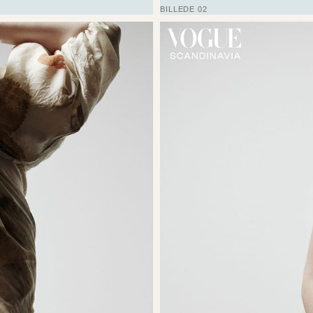
BILLEDE 02