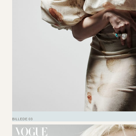
BILLEDE 03