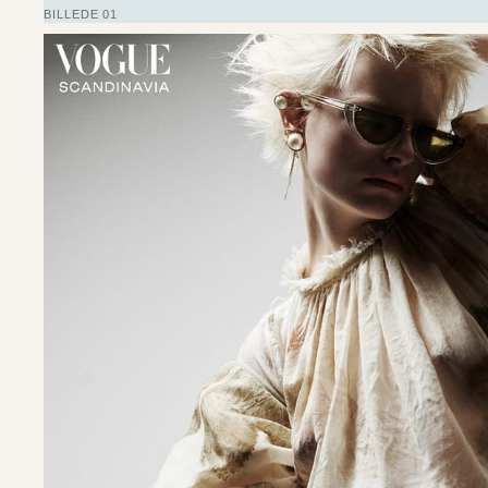
BILLEDE 01