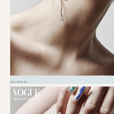
BILLEDE 05