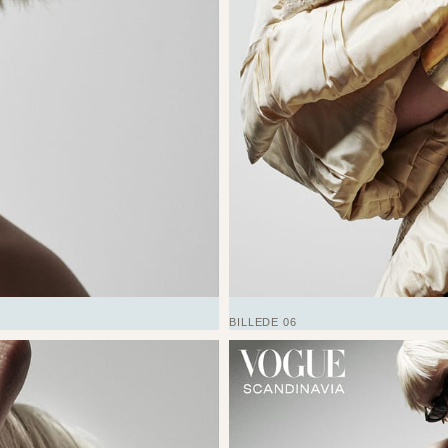
BILLEDE 06