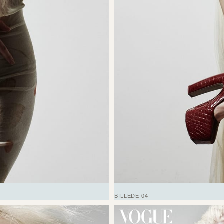
BILLEDE 04