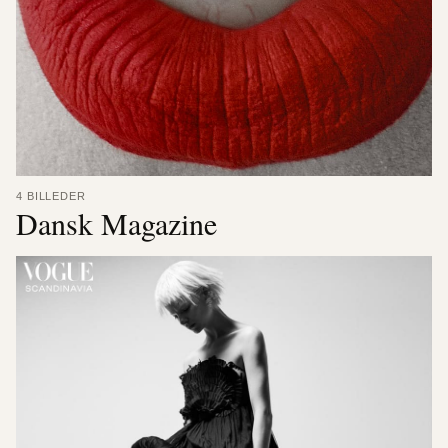
4 BILLEDER
Dansk Magazine