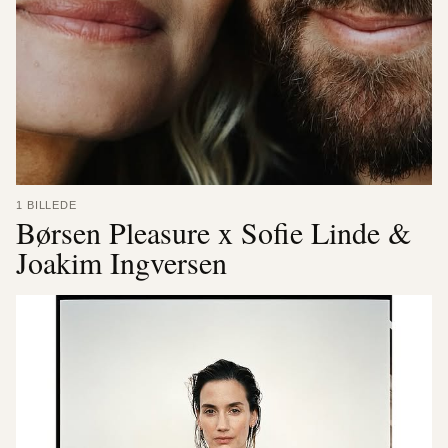
1 BILLEDE
Børsen Pleasure x Sofie Linde &
Joakim Ingversen