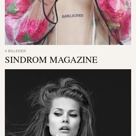
4 BILLEDER
SINDROM MAGAZINE