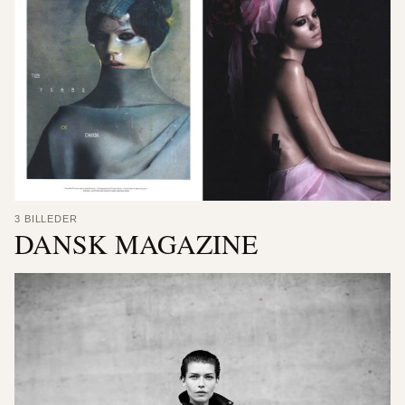
3 BILLEDER
DANSK MAGAZINE