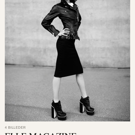
4 BILLEDER