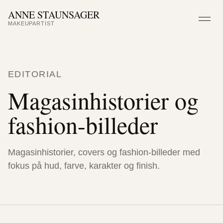
ANNE STAUNSAGER
MAKEUPARTIST
Men
EDITORIAL
Magasinhistorier og
fashion-billeder
Magasinhistorier, covers og fashion-billeder med
fokus på hud, farve, karakter og finish.