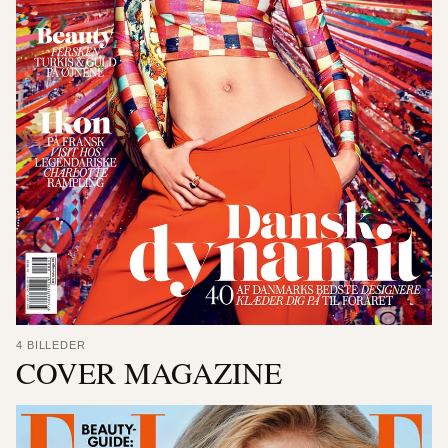
4 BILLEDER
COVER MAGAZINE