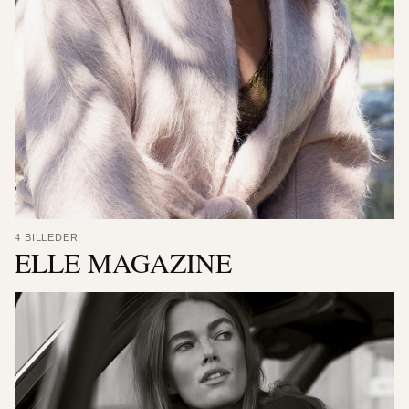
4 BILLEDER
ELLE MAGAZINE