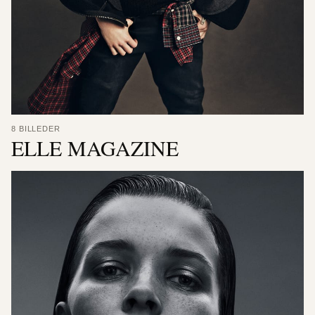
8 BILLEDER
ELLE MAGAZINE