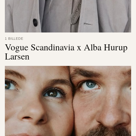
1 BILLEDE
Vogue Scandinavia x Alba Hurup
Larsen