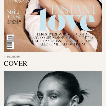
4 BILLEDER
COVER