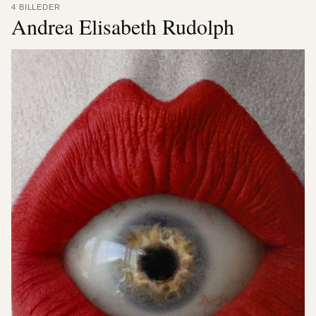
4 BILLEDER
Andrea Elisabeth Rudolph