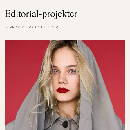
Editorial-projekter
27 PROJEKTER / 111 BILLEDER