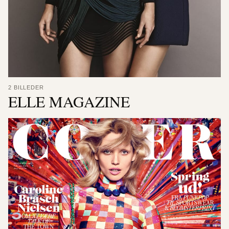
2 BILLEDER
ELLE MAGAZINE