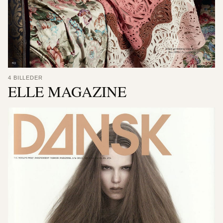
4 BILLEDER
ELLE MAGAZINE