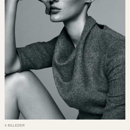
4 BILLEDER