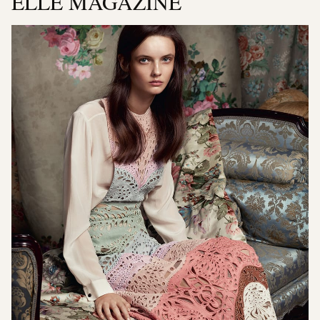
ELLE MAGAZINE