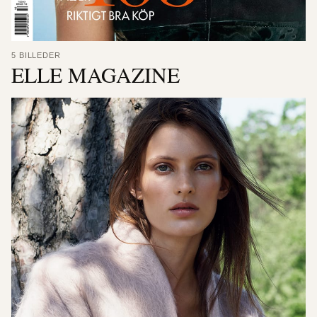
5 BILLEDER
ELLE MAGAZINE