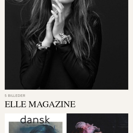
5 BILLEDER
ELLE MAGAZINE