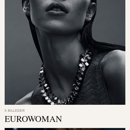
5 BILLEDER
EUROWOMAN