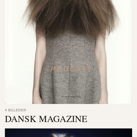
4 BILLEDER
DANSK MAGAZINE