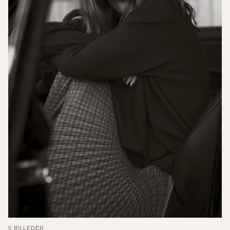
5 BILLEDER