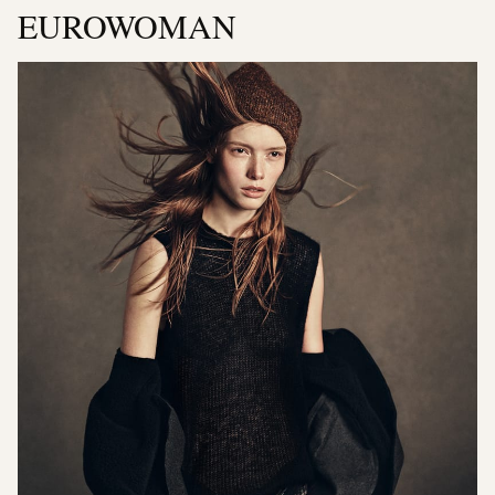
EUROWOMAN