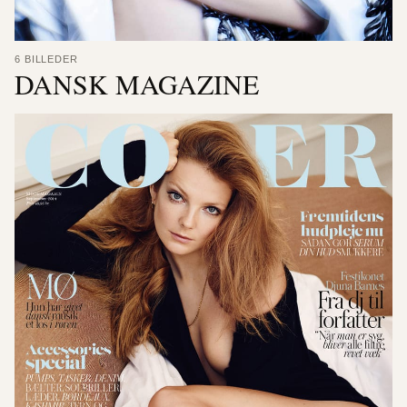
6 BILLEDER
DANSK MAGAZINE