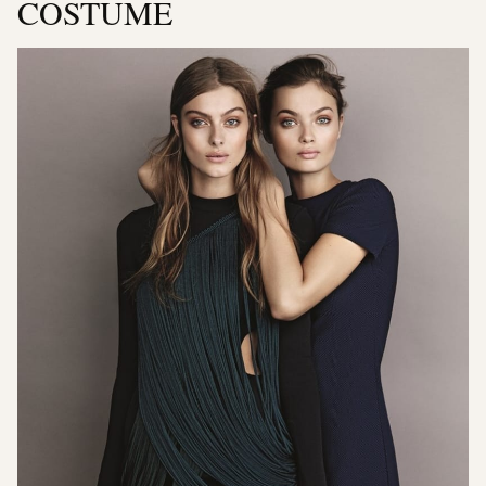
COSTUME