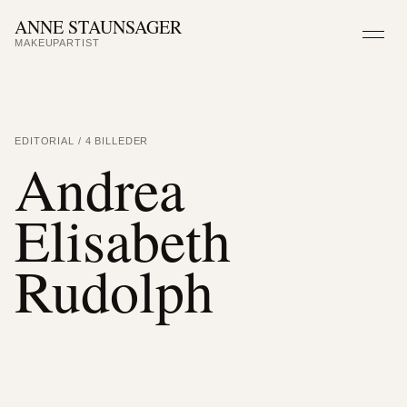
ANNE STAUNSAGER
MAKEUPARTIST
Men
EDITORIAL / 4 BILLEDER
Andrea
Elisabeth
Rudolph