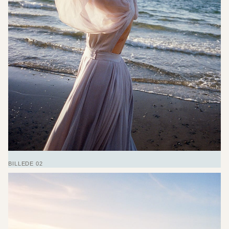
BILLEDE 02