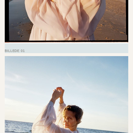
BILLEDE 01