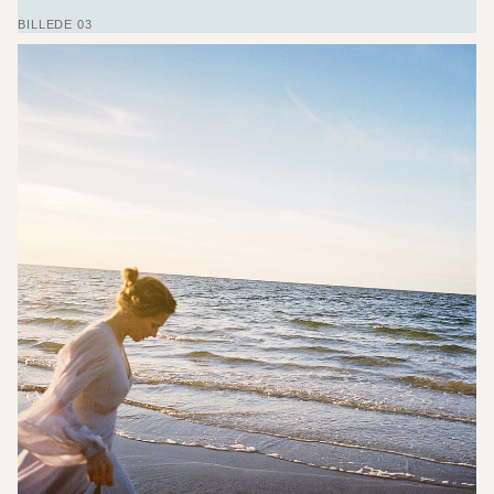
BILLEDE 03