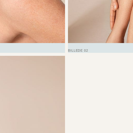
BILLEDE 02