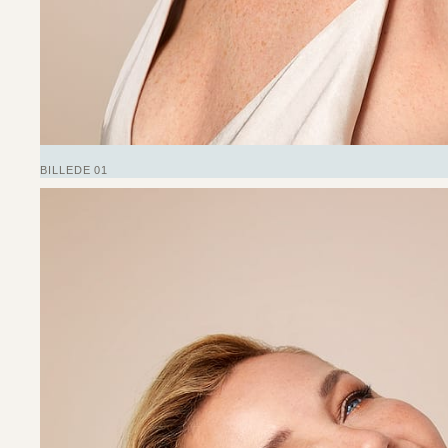
BILLEDE 01