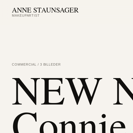
ANNE STAUNSAGER
MAKEUPARTIST
NEW N
COMMERCIAL / 3 BILLEDER
Connie