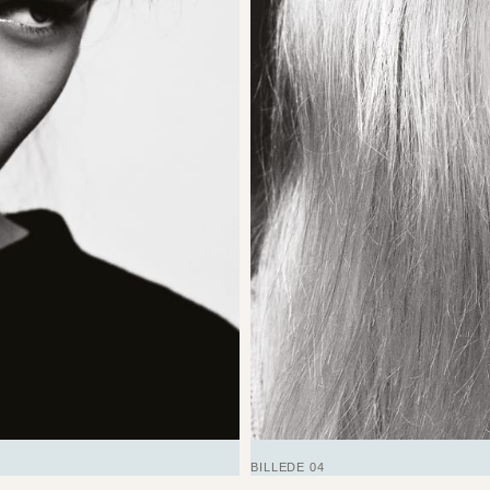
BILLEDE 04