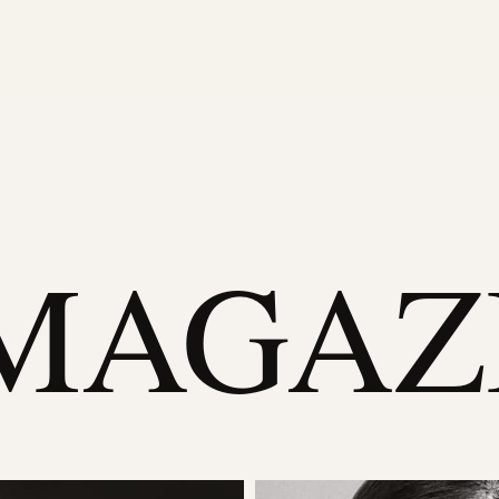
 MAGAZ