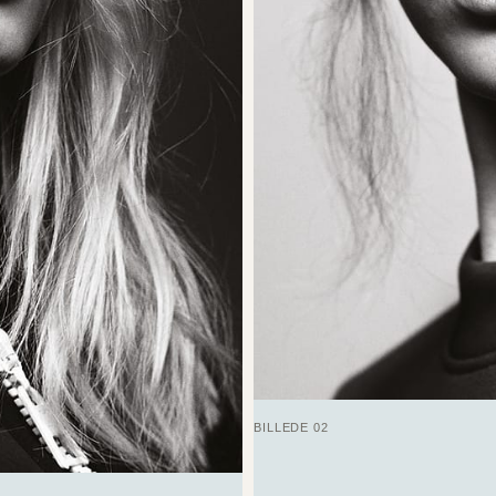
BILLEDE 02