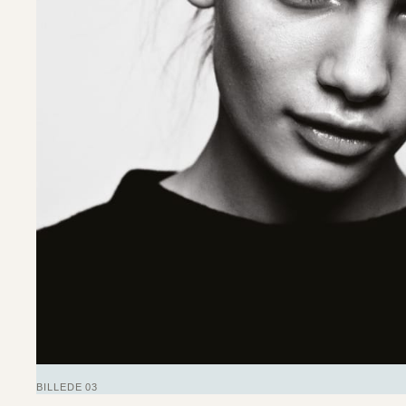
BILLEDE 03