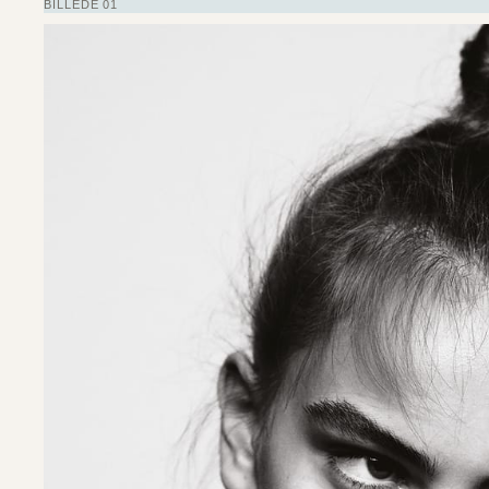
BILLEDE 01