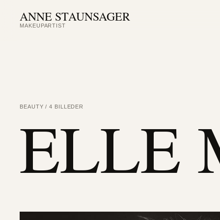
ANNE STAUNSAGER
MAKEUPARTIST
ELLE
BEAUTY / 4 BILLEDER